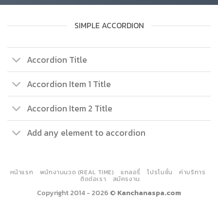
SIMPLE ACCORDION
Accordion Title
Accordion Item 1 Title
Accordion Item 2 Title
Add any element to accordion
หน้าแรก
พนักงานนวด (REAL TIME)
แกลอรี่
โปรโมชั่น
ค่าบริการ
ติดต่อเรา
สมัครงาน
Copyright 2014 - 2026 ©
Kanchanaspa.com