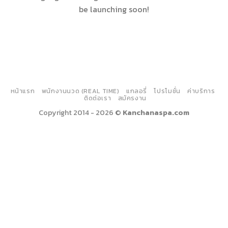
be launching soon!
หน้าแรก
พนักงานนวด (REAL TIME)
แกลอรี่
โปรโมชั่น
ค่าบริการ
ติดต่อเรา
สมัครงาน
Copyright 2014 - 2026 ©
Kanchanaspa.com