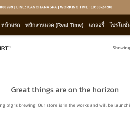
00999 | LINE: KANCHANASPA | WORKING TIME: 10:00-24:00
หน้าแรก
พนักงานนวด (Real Time)
แกลอรี่
โปรโมชั่
Showing 
HIRT”
Great things are on the horizon
g big is brewing! Our store is in the works and will be launch