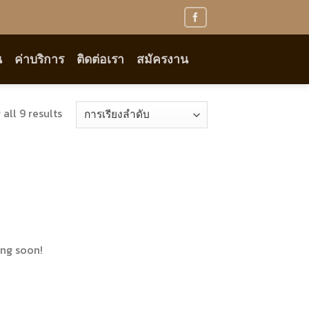
น
ค่าบริการ
ติดต่อเรา
สมัครงาน
all 9 results
ing soon!