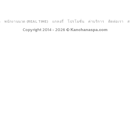
ก
พนักงานนวด (REAL TIME)
แกลอรี่
โปรโมชั่น
ค่าบริการ
ติดต่อเรา
ส
Copyright 2014 - 2026 ©
Kanchanaspa.com