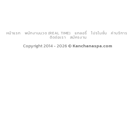
หน้าแรก
พนักงานนวด (REAL TIME)
แกลอรี่
โปรโมชั่น
ค่าบริการ
ติดต่อเรา
สมัครงาน
Copyright 2014 - 2026 ©
Kanchanaspa.com