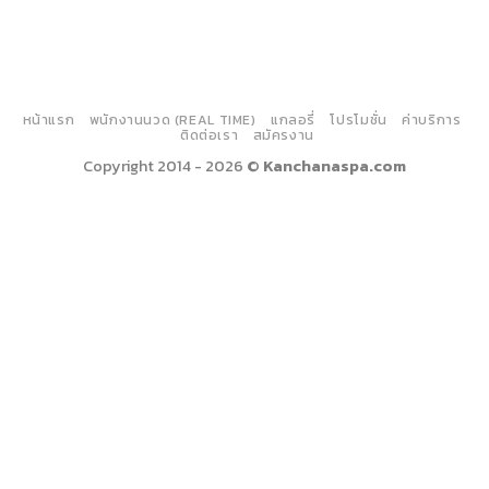
หน้าแรก
พนักงานนวด (REAL TIME)
แกลอรี่
โปรโมชั่น
ค่าบริการ
ติดต่อเรา
สมัครงาน
Copyright 2014 - 2026 ©
Kanchanaspa.com