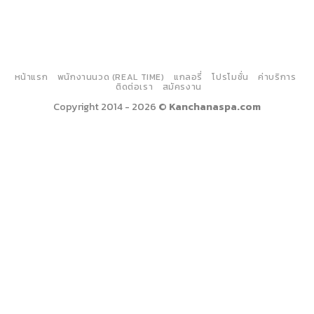
หน้าแรก
พนักงานนวด (REAL TIME)
แกลอรี่
โปรโมชั่น
ค่าบริการ
ติดต่อเรา
สมัครงาน
Copyright 2014 - 2026 ©
Kanchanaspa.com