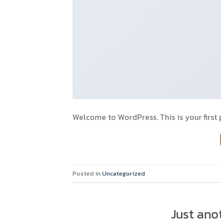
Welcome to WordPress. This is your first p
Posted in
Uncategorized
Just ano