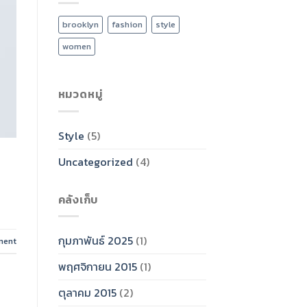
brooklyn
fashion
style
women
หมวดหมู่
Style
(5)
Uncategorized
(4)
คลังเก็บ
กุมภาพันธ์ 2025
(1)
ment
พฤศจิกายน 2015
(1)
ตุลาคม 2015
(2)