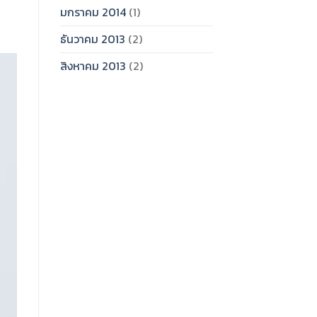
มกราคม 2014
(1)
ธันวาคม 2013
(2)
สิงหาคม 2013
(2)