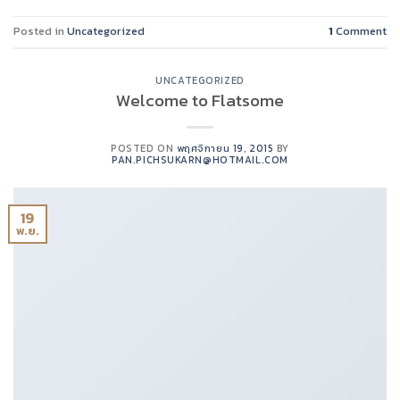
Posted in
Uncategorized
1
Comment
UNCATEGORIZED
Welcome to Flatsome
POSTED ON
พฤศจิกายน 19, 2015
BY
PAN.PICHSUKARN@HOTMAIL.COM
19
พ.ย.