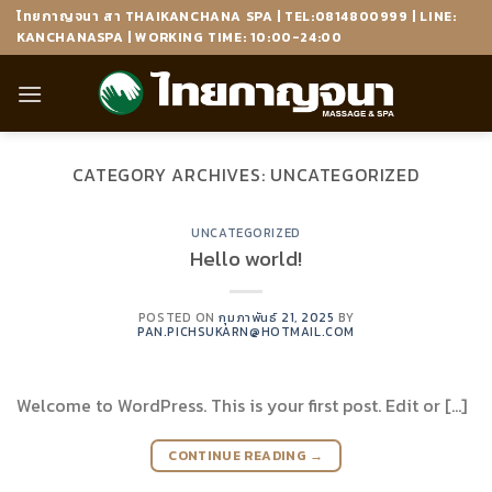
Skip
ไทยกาญจนา สา THAIKANCHANA SPA | TEL:0814800999 | LINE:
to
KANCHANASPA | WORKING TIME: 10:00-24:00
content
CATEGORY ARCHIVES:
UNCATEGORIZED
UNCATEGORIZED
Hello world!
POSTED ON
กุมภาพันธ์ 21, 2025
BY
PAN.PICHSUKARN@HOTMAIL.COM
Welcome to WordPress. This is your first post. Edit or […]
CONTINUE READING
→